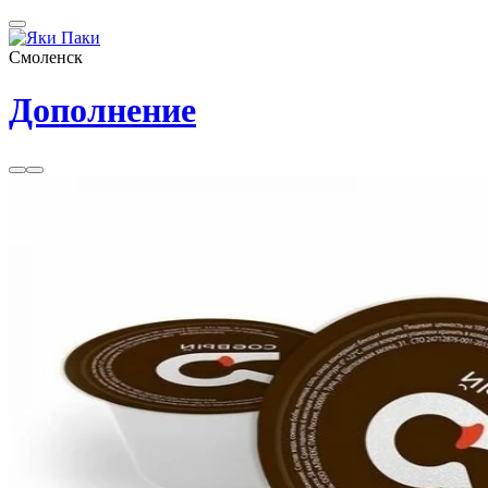
Смоленск
Дополнение