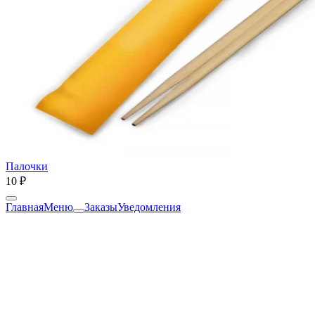
Палочки
10 ₽
Главная
Меню
Заказы
Уведомления