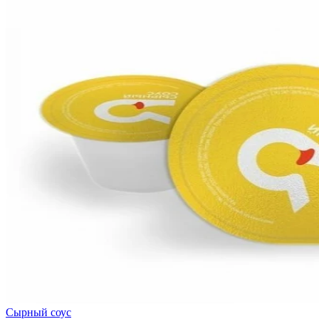
Сырный соус