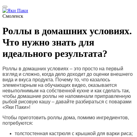
Смоленск
Роллы в домашних условиях.
Что нужно знать для
идеального результата?
Роллы в домашних условиях – это просто на первый
взгляд и сложно, когда дело доходит до оценки внешнего
вида и вкуса продукта. Почему то, что казалось
элементарным на обучающих видео, оказывается
невыполнимым на собственной кухне и как сделать так,
чтобы домашние роллы не напоминали приправленную
рыбой рисовую кашу – давайте разбираться с поварами
«Яки Паки»!
Чтобы приготовить роллы дома, помимо ингредиентов,
потребуются:
толстостенная кастрюля с крышкой для варки риса;